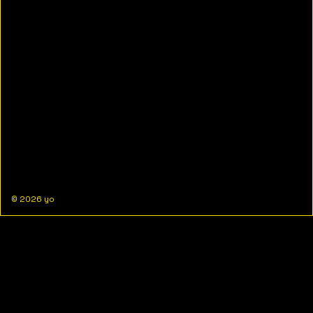
©
2026
yo